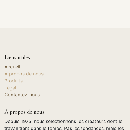
Liens utiles
Accueil
À propos de nous
Produits
Légal
Contactez-nous
À propos de nous
Depuis 1975, nous sélectionnons les créateurs dont le
travail tient dans le temps. Pas les tendances, mais les