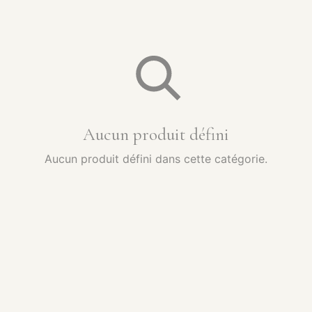
Aucun produit défini
Aucun produit défini dans cette catégorie.