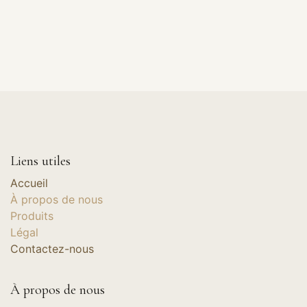
Liens utiles
Accueil
À propos de nous
Produits
Légal
Contactez-nous
À propos de nous