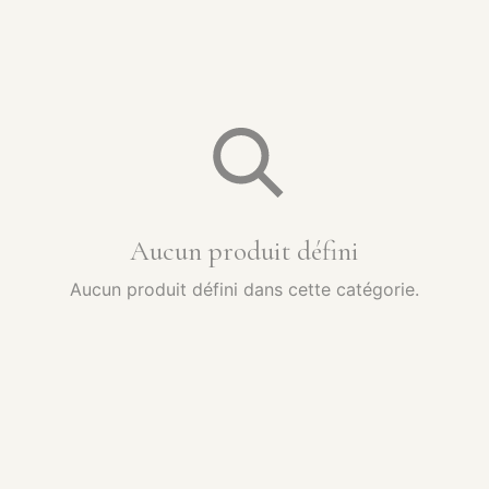
Aucun produit défini
Aucun produit défini dans cette catégorie.