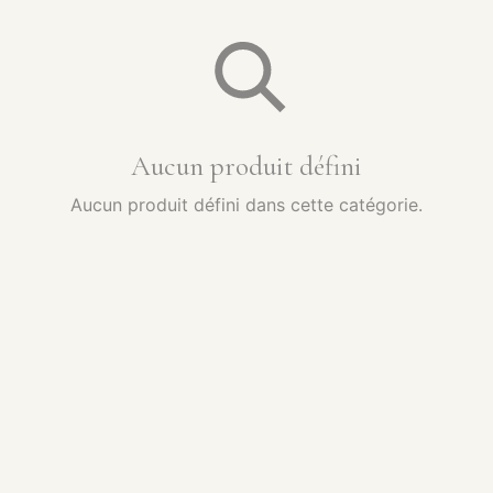
Aucun produit défini
Aucun produit défini dans cette catégorie.