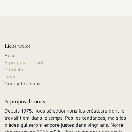
Liens utiles
Accueil
À propos de nous
Produits
Légal
Contactez-nous
À propos de nous
Depuis 1975, nous sélectionnons les créateurs dont le
travail tient dans le temps. Pas les tendances, mais les
pièces qui seront encore justes dans vingt ans. Notre