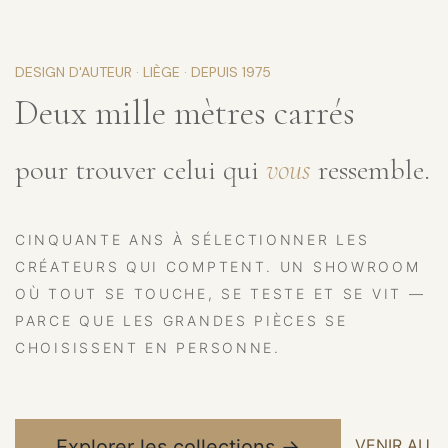
DESIGN D'AUTEUR · LIÈGE · DEPUIS 1975
Deux mille mètres carrés
pour trouver celui qui
vous
ressemble.
CINQUANTE ANS À SÉLECTIONNER LES
CRÉATEURS QUI COMPTENT. UN SHOWROOM
OÙ TOUT SE TOUCHE, SE TESTE ET SE VIT —
PARCE QUE LES GRANDES PIÈCES SE
CHOISISSENT EN PERSONNE.
VENIR AU
Explorer les collections →