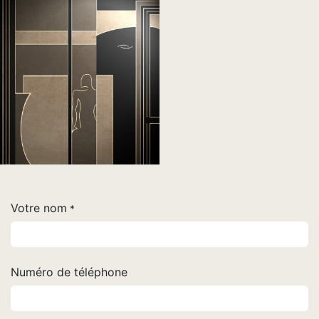
Votre nom
*
Numéro de téléphone