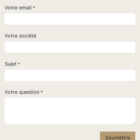
Votre email
*
Votre société
Sujet
*
Votre question
*
Soumettre