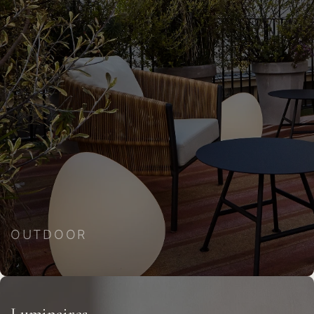
OUTDOOR