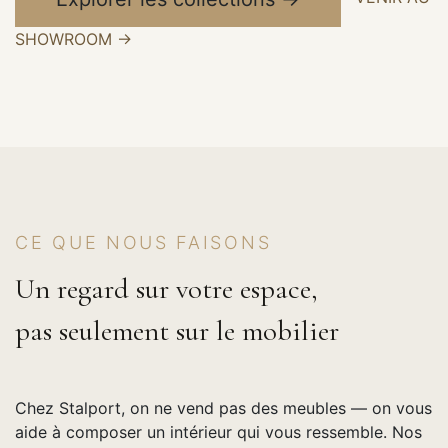
SHOWROOM →
CE QUE NOUS FAISONS
Un regard sur votre espace,
pas seulement sur le mobilier
Chez Stalport, on ne vend pas des meubles — on vous
aide à composer un intérieur qui vous ressemble. Nos