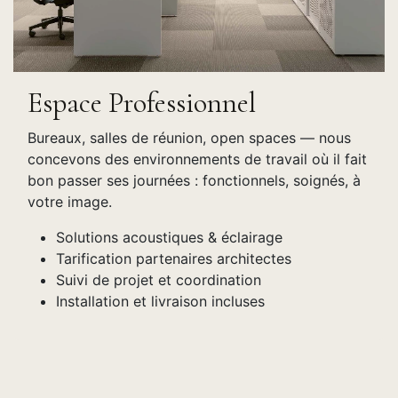
Espace Professionnel
Bureaux, salles de réunion, open spaces — nous
concevons des environnements de travail où il fait
bon passer ses journées : fonctionnels, soignés, à
votre image.
Solutions acoustiques & éclairage
Tarification partenaires architectes
Suivi de projet et coordination
Installation et livraison incluses