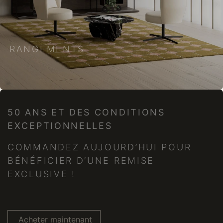
RANGEMENTS
50 ANS ET DES CONDITIONS
EXCEPTIONNELLES
COMMANDEZ AUJOURD’HUI POUR
BÉNÉFICIER D’UNE REMISE
EXCLUSIVE !
Acheter maintenant