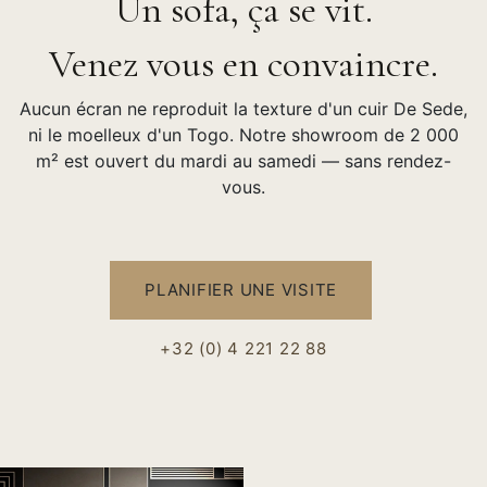
Un sofa, ça se vit.
Venez vous en convaincre.
Aucun écran ne reproduit la texture d'un cuir De Sede,
ni le moelleux d'un Togo. Notre showroom de 2 000
m² est ouvert du mardi au samedi — sans rendez-
vous.
PLANIFIER UNE VISITE
+32 (0) 4 221 22 88