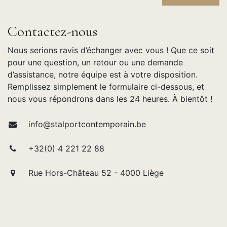
Contactez-nous
Nous serions ravis d’échanger avec vous ! Que ce soit
pour une question, un retour ou une demande
d’assistance, notre équipe est à votre disposition.
Remplissez simplement le formulaire ci-dessous, et
nous vous répondrons dans les 24 heures. À bientôt !
info@stalportcontemporain.be
+32(0) 4 221 22 88
Rue Hors-Château 52 - 4000 Liège