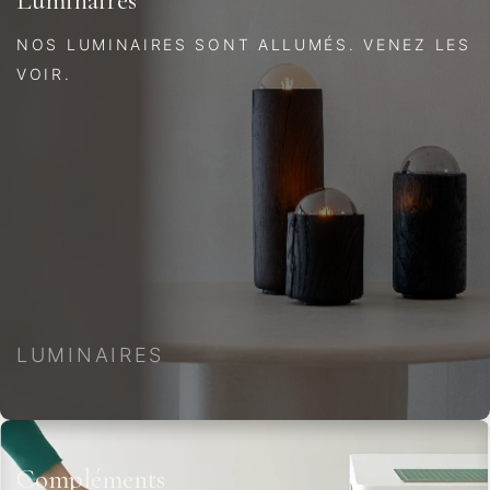
Luminaires
NOS LUMINAIRES SONT ALLUMÉS. VENEZ LES
VOIR.
LUMINAIRES
Compléments