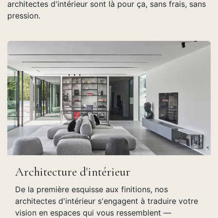
architectes d'intérieur sont là pour ça, sans frais, sans
pression.
Architecture d'intérieur
De la première esquisse aux finitions, nos
architectes d'intérieur s'engagent à traduire votre
vision en espaces qui vous ressemblent —