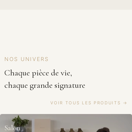
NOS UNIVERS
Chaque pièce de vie,
chaque grande signature
VOIR TOUS LES PRODUITS →
Salon