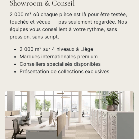
Showroom & Conseil
2 000 m² où chaque pièce est là pour être testée,
touchée et vécue — pas seulement regardée. Nos
équipes vous conseillent à votre rythme, sans
pression, sans script.
2 000 m² sur 4 niveaux à Liège
Marques internationales premium
Conseillers spécialisés disponibles
Présentation de collections exclusives