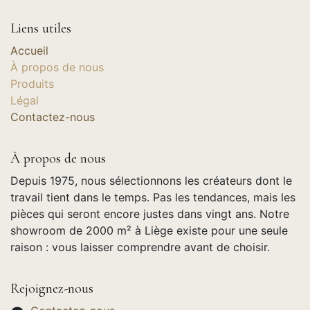
Liens utiles
Accueil
À propos de nous
Produits
Légal
Contactez-nous
À propos de nous
Depuis 1975, nous sélectionnons les créateurs dont le
travail tient dans le temps. Pas les tendances, mais les
pièces qui seront encore justes dans vingt ans. Notre
showroom de 2000 m² à Liège existe pour une seule
raison : vous laisser comprendre avant de choisir.
Rejoignez-nous