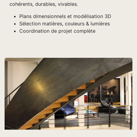
cohérents, durables, vivables.
Plans dimensionnels et modélisation 3D
Sélection matières, couleurs & lumières
Coordination de projet complète