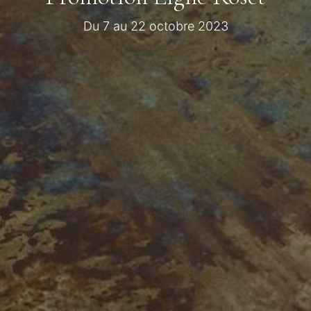
Du 7 au 22 octobre 2023