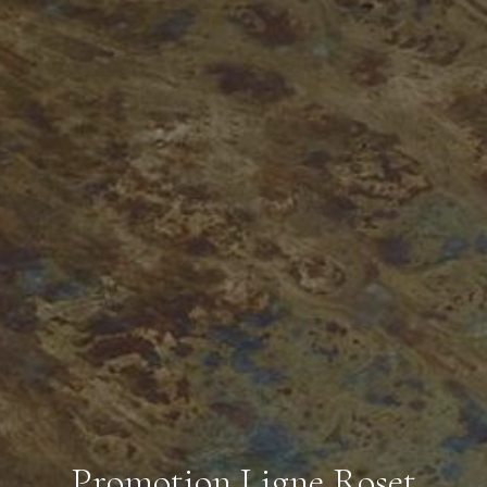
Promotion Ligne Roset