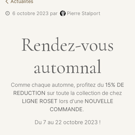
Actualités
6 octobre 2023
par
Pierre Stalport
Rendez-vous
automnal
Comme chaque automne, profitez du
15% DE
REDUCTION
sur toute la collection de chez
LIGNE ROSET
lors d'une
NOUVELLE
COMMANDE
.
Du 7 au 22 octobre 2023 !