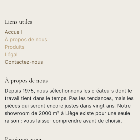
Liens utiles
Accueil
À propos de nous
Produits
Légal
Contactez-nous
À propos de nous
Depuis 1975, nous sélectionnons les créateurs dont le
travail tient dans le temps. Pas les tendances, mais les
pièces qui seront encore justes dans vingt ans. Notre
showroom de 2000 m² à Liège existe pour une seule
raison : vous laisser comprendre avant de choisir.
Rejoignez-nous