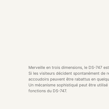
Merveille en trois dimensions, le DS-747 e
Si les visiteurs décident spontanément de 
accoudoirs peuvent être rabattus en quelqu
Un mécanisme sophistiqué peut être utilisé 
fonctions du DS-747.