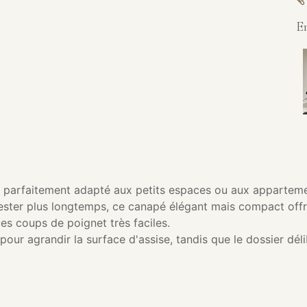
E
st parfaitement adapté aux petits espaces ou aux apparteme
rester plus longtemps, ce canapé élégant mais compact offr
es coups de poignet très faciles.
pour agrandir la surface d'assise, tandis que le dossier d