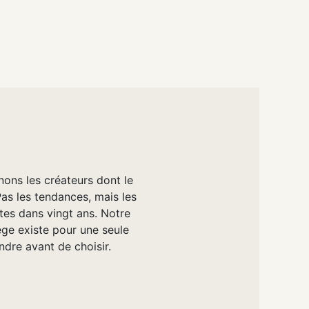
nons les créateurs dont le
Pas les tendances, mais les
tes dans vingt ans. Notre
e existe pour une seule
ndre avant de choisir.