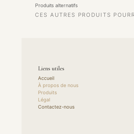
Produits alternatifs
CES AUTRES PRODUITS POUR
Liens utiles
Accueil
À propos de nous
Produits
Légal
Contactez-nous