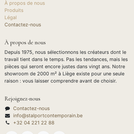
À propos de nous
Produits
Légal
Contactez-nous
À propos de nous
Depuis 1975, nous sélectionnons les créateurs dont le
travail tient dans le temps. Pas les tendances, mais les
pièces qui seront encore justes dans vingt ans. Notre
showroom de 2000 m² à Liège existe pour une seule
raison : vous laisser comprendre avant de choisir.
Rejoignez-nous
Contactez-nous
info@stalportcontemporain.be
+32 04 221 22 88