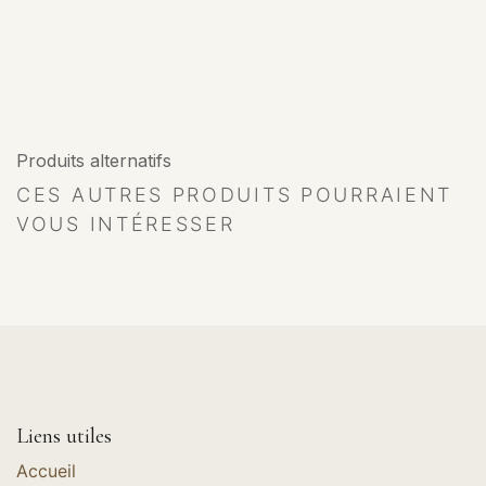
Produits alternatifs
CES AUTRES PRODUITS POURRAIENT
VOUS INTÉRESSER
Liens utiles
Accueil