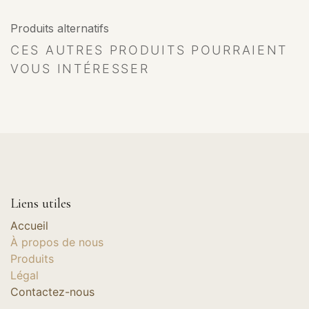
Produits alternatifs
CES AUTRES PRODUITS POURRAIENT
VOUS INTÉRESSER
Liens utiles
Accueil
À propos de nous
Produits
Légal
Contactez-nous