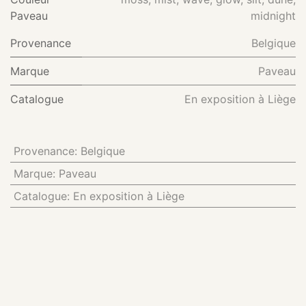
Paveau
midnight
Provenance
Belgique
Marque
Paveau
Catalogue
En exposition à Liège
Provenance
:
Belgique
Marque
:
Paveau
Catalogue
:
En exposition à Liège