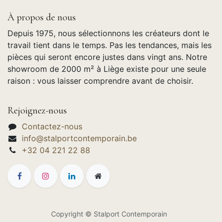
À propos de nous
Depuis 1975, nous sélectionnons les créateurs dont le
travail tient dans le temps. Pas les tendances, mais les
pièces qui seront encore justes dans vingt ans. Notre
showroom de 2000 m² à Liège existe pour une seule
raison : vous laisser comprendre avant de choisir.
Rejoignez-nous
Contactez-nous
info@stalportcontemporain.be
+32 04 221 22 88
Copyright © Stalport Contemporain