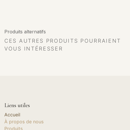
Produits alternatifs
CES AUTRES PRODUITS POURRAIENT
VOUS INTÉRESSER
Liens utiles
Accueil
À propos de nous
Produits