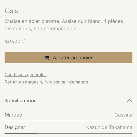
Gaja
Chaise en acier chromé. Assise cuir blanc. 4 pièces
disponibles, non commandable.
520,00
€
Ajouter au panier
Conditions générales
Retrait en magasin, livraison sur demande
Spécifications
Marque
Cassina
Designer
Kazuhide Takahama