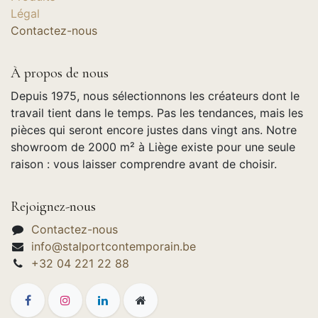
Légal
Contactez-nous
À propos de nous
Depuis 1975, nous sélectionnons les créateurs dont le
travail tient dans le temps. Pas les tendances, mais les
pièces qui seront encore justes dans vingt ans. Notre
showroom de 2000 m² à Liège existe pour une seule
raison : vous laisser comprendre avant de choisir.
Rejoignez-nous
Contactez-nous
info@stalportcontemporain.be
+32 04 221 22 88