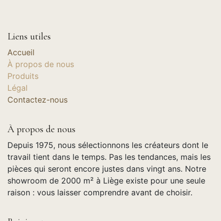
Liens utiles
Accueil
À propos de nous
Produits
Légal
Contactez-nous
À propos de nous
Depuis 1975, nous sélectionnons les créateurs dont le
travail tient dans le temps. Pas les tendances, mais les
pièces qui seront encore justes dans vingt ans. Notre
showroom de 2000 m² à Liège existe pour une seule
raison : vous laisser comprendre avant de choisir.