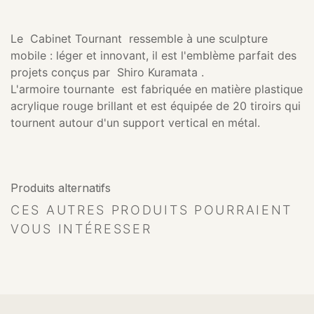
Le Cabinet Tournant ressemble à une sculpture
mobile : léger et innovant, il est l'emblème parfait des
projets conçus par Shiro Kuramata .
L'armoire tournante est fabriquée en matière plastique
acrylique rouge brillant et est équipée de 20 tiroirs qui
tournent autour d'un support vertical en métal.
Produits alternatifs
CES AUTRES PRODUITS POURRAIENT
VOUS INTÉRESSER