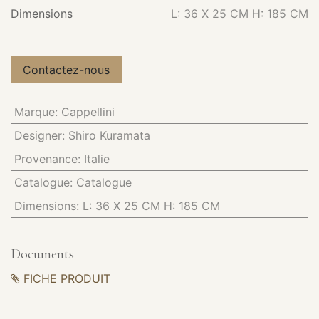
Dimensions
L: 36 X 25 CM H: 185 CM
Contactez-nous
Marque
:
Cappellini
Designer
:
Shiro Kuramata
Provenance
:
Italie
Catalogue
:
Catalogue
Dimensions
:
L: 36 X 25 CM H: 185 CM
Documents
FICHE PRODUIT