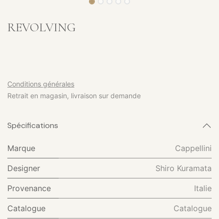
REVOLVING
Conditions générales
Retrait en magasin, livraison sur demande
Spécifications
Marque
Cappellini
Designer
Shiro Kuramata
Provenance
Italie
Catalogue
Catalogue