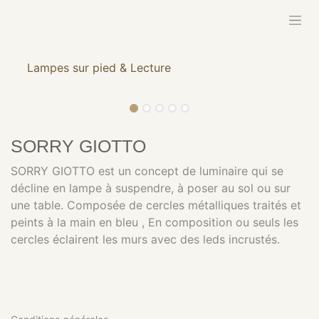
Se rendre au contenu
Lampes sur pied & Lecture
SORRY GIOTTO
SORRY GIOTTO est un concept de luminaire qui se
décline en lampe à suspendre, à poser au sol ou sur
une table. Composée de cercles métalliques traités et
peints à la main en bleu , En composition ou seuls les
cercles éclairent les murs avec des leds incrustés.