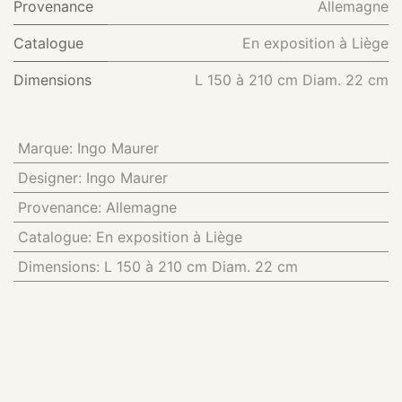
Provenance
Allemagne
Catalogue
En exposition à Liège
Dimensions
L 150 à 210 cm Diam. 22 cm
Marque
:
Ingo Maurer
Designer
:
Ingo Maurer
Provenance
:
Allemagne
Catalogue
:
En exposition à Liège
Dimensions
:
L 150 à 210 cm Diam. 22 cm