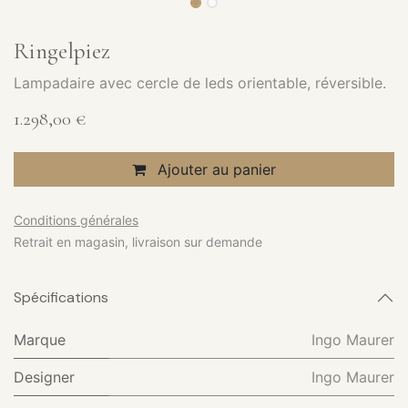
Ringelpiez
Lampadaire avec cercle de leds orientable, réversible.
1.298,00
€
Ajouter au panier
Conditions générales
Retrait en magasin, livraison sur demande
Spécifications
Marque
Ingo Maurer
Designer
Ingo Maurer