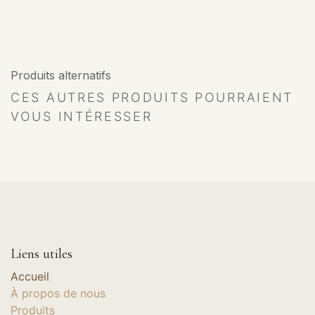
Produits alternatifs
CES AUTRES PRODUITS POURRAIENT
VOUS INTÉRESSER
Liens utiles
Accueil
À propos de nous
Produits