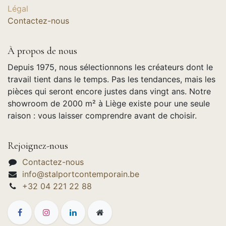
Légal
Contactez-nous
À propos de nous
Depuis 1975, nous sélectionnons les créateurs dont le
travail tient dans le temps. Pas les tendances, mais les
pièces qui seront encore justes dans vingt ans. Notre
showroom de 2000 m² à Liège existe pour une seule
raison : vous laisser comprendre avant de choisir.
Rejoignez-nous
Contactez-nous
info@stalportcontemporain.be
+32 04 221 22 88