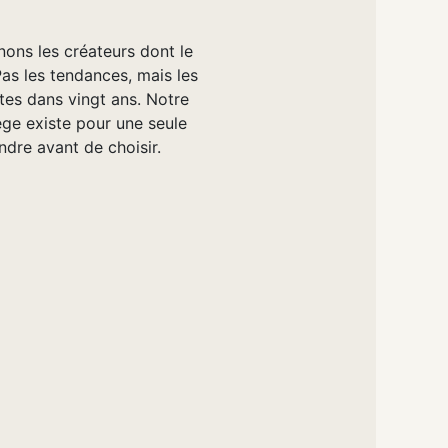
nons les créateurs dont le
Pas les tendances, mais les
tes dans vingt ans. Notre
e existe pour une seule
ndre avant de choisir.