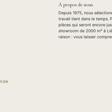
À propos de nous
Depuis 1975, nous sélection
travail tient dans le temps. 
pièces qui seront encore jus
showroom de 2000 m² à Lièg
raison : vous laisser compre
n.be