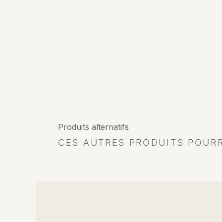
Produits alternatifs
CES AUTRES PRODUITS POUR