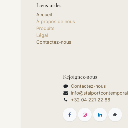
Liens utiles
Accueil
À propos de nous
Produits
Légal
Contactez-nous
Rejoignez-nous
Contactez-nous
info@stalportcontemporai
+32 04 221 22 88