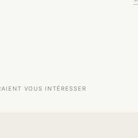
RAIENT VOUS INTÉRESSER