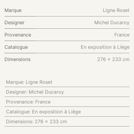
Marque
Ligne Roset
Designer
Michel Ducaroy
Provenance
France
Catalogue
En exposition à Liège
Dimensions
276 x 233 cm
Marque
:
Ligne Roset
Designer
:
Michel Ducaroy
Provenance
:
France
Catalogue
:
En exposition à Liège
Dimensions
:
276 x 233 cm