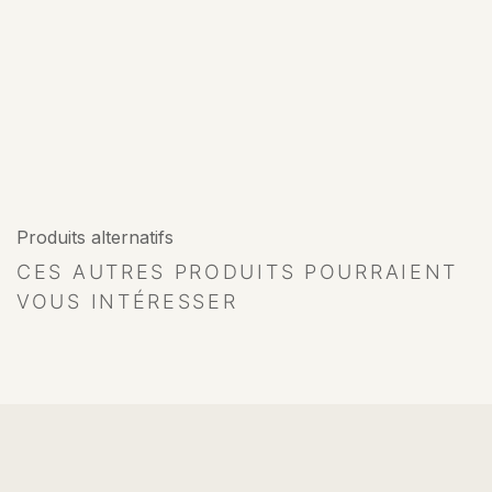
Produits alternatifs
CES AUTRES PRODUITS POURRAIENT
VOUS INTÉRESSER