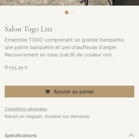
Salon Togo Litz
Ensemble TOGO comprenant un grande banquette,
une petite banquette et une chauffeuse d'angle.
Recouvrement en tissu (cat.B) de couleur noir.
8.193,39
€
Ajouter au panier
Conditions générales
Retrait en magasin, livraison sur demande
Spécifications