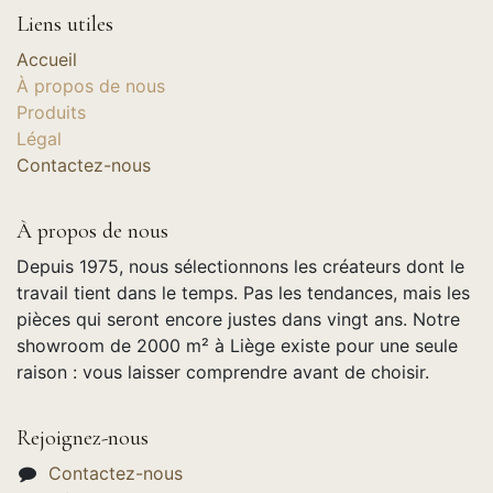
Liens utiles
Accueil
À propos de nous
Produits
Légal
Contactez-nous
À propos de nous
Depuis 1975, nous sélectionnons les créateurs dont le
travail tient dans le temps. Pas les tendances, mais les
pièces qui seront encore justes dans vingt ans. Notre
showroom de 2000 m² à Liège existe pour une seule
raison : vous laisser comprendre avant de choisir.
Rejoignez-nous
Contactez-nous