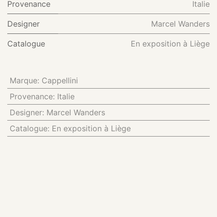
Provenance
Italie
Designer
Marcel Wanders
Catalogue
En exposition à Liège
Marque
:
Cappellini
Provenance
:
Italie
Designer
:
Marcel Wanders
Catalogue
:
En exposition à Liège