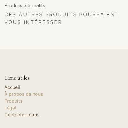
Produits alternatifs
CES AUTRES PRODUITS POURRAIENT
VOUS INTÉRESSER
Liens utiles
Accueil
À propos de nous
Produits
Légal
Contactez-nous