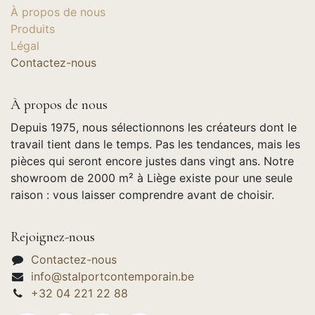
À propos de nous
Produits
Légal
Contactez-nous
À propos de nous
Depuis 1975, nous sélectionnons les créateurs dont le
travail tient dans le temps. Pas les tendances, mais les
pièces qui seront encore justes dans vingt ans. Notre
showroom de 2000 m² à Liège existe pour une seule
raison : vous laisser comprendre avant de choisir.
Rejoignez-nous
Contactez-nous
info@stalportcontemporain.be
+32 04 221 22 88