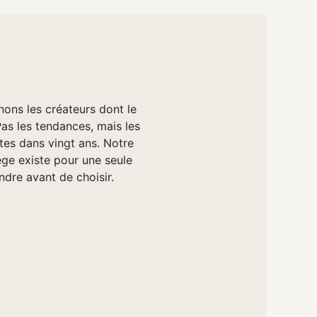
nons les créateurs dont le
Pas les tendances, mais les
tes dans vingt ans. Notre
e existe pour une seule
ndre avant de choisir.