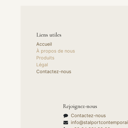
Liens utiles
Accueil
À propos de nous
Produits
Légal
Contactez-nous
Rejoignez-nous
Contactez-nous
info@stalportcontemporai