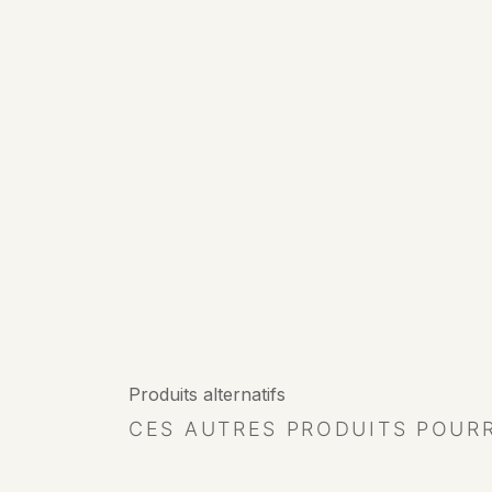
Produits alternatifs
CES AUTRES PRODUITS POUR