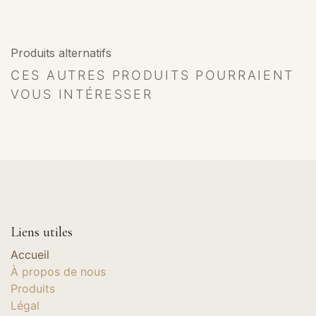
Produits alternatifs
CES AUTRES PRODUITS POURRAIENT
VOUS INTÉRESSER
Liens utiles
Accueil
À propos de nous
Produits
Légal