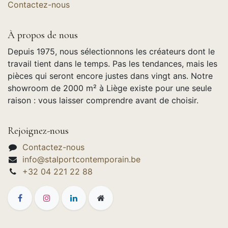
Contactez-nous
À propos de nous
Depuis 1975, nous sélectionnons les créateurs dont le
travail tient dans le temps. Pas les tendances, mais les
pièces qui seront encore justes dans vingt ans. Notre
showroom de 2000 m² à Liège existe pour une seule
raison : vous laisser comprendre avant de choisir.
Rejoignez-nous
Contactez-nous
info@stalportcontemporain.be
+32 04 221 22 88