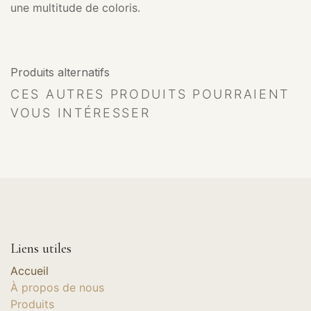
une multitude de coloris.
Produits alternatifs
CES AUTRES PRODUITS POURRAIENT
VOUS INTÉRESSER
Liens utiles
Accueil
À propos de nous
Produits