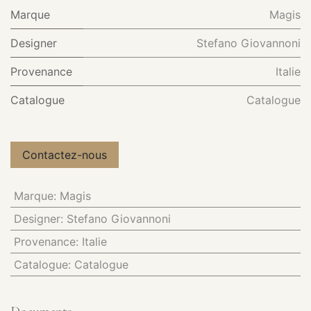
Marque
Magis
Designer
Stefano Giovannoni
Provenance
Italie
Catalogue
Catalogue
Contactez-nous
Marque
:
Magis
Designer
:
Stefano Giovannoni
Provenance
:
Italie
Catalogue
:
Catalogue