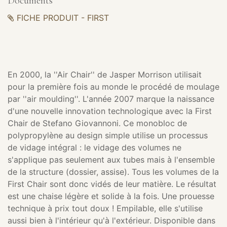
Documents
FICHE PRODUIT - FIRST
En 2000, la ''Air Chair'' de Jasper Morrison utilisait
pour la première fois au monde le procédé de moulage
par ''air moulding''. L'année 2007 marque la naissance
d'une nouvelle innovation technologique avec la First
Chair de Stefano Giovannoni. Ce monobloc de
polypropylène au design simple utilise un processus
de vidage intégral : le vidage des volumes ne
s'applique pas seulement aux tubes mais à l'ensemble
de la structure (dossier, assise). Tous les volumes de la
First Chair sont donc vidés de leur matière. Le résultat
est une chaise légère et solide à la fois. Une prouesse
technique à prix tout doux ! Empilable, elle s'utilise
aussi bien à l'intérieur qu'à l'extérieur. Disponible dans