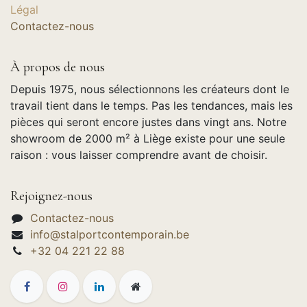
Légal
Contactez-nous
À propos de nous
Depuis 1975, nous sélectionnons les créateurs dont le
travail tient dans le temps. Pas les tendances, mais les
pièces qui seront encore justes dans vingt ans. Notre
showroom de 2000 m² à Liège existe pour une seule
raison : vous laisser comprendre avant de choisir.
Rejoignez-nous
Contactez-nous
info@stalportcontemporain.be
+32 04 221 22 88