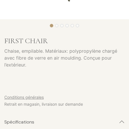
FIRST CHAIR
Chaise, empilable. Matériaux: polypropylène chargé
avec fibre de verre en air moulding. Conçue pour
l’extérieur.
Conditions générales
Retrait en magasin, livraison sur demande
Spécifications