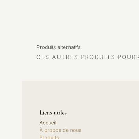
Produits alternatifs
CES AUTRES PRODUITS POUR
Liens utiles
Accueil
À propos de nous
Produits