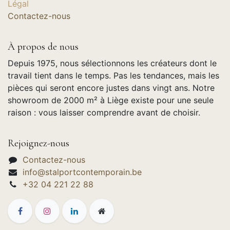
Légal
Contactez-nous
À propos de nous
Depuis 1975, nous sélectionnons les créateurs dont le
travail tient dans le temps. Pas les tendances, mais les
pièces qui seront encore justes dans vingt ans. Notre
showroom de 2000 m² à Liège existe pour une seule
raison : vous laisser comprendre avant de choisir.
Rejoignez-nous
Contactez-nous
info@stalportcontemporain.be
+32 04 221 22 88