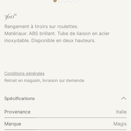
360°
Rangement à tiroirs sur roulettes.
Matériaux: ABS brillant. Tube de liaison en acier
inoxydable. Disponible en deux hauteurs.
Conditions générales
Retrait en magasin, livraison sur demande
Spécifications
Provenance
Italie
Marque
Magis