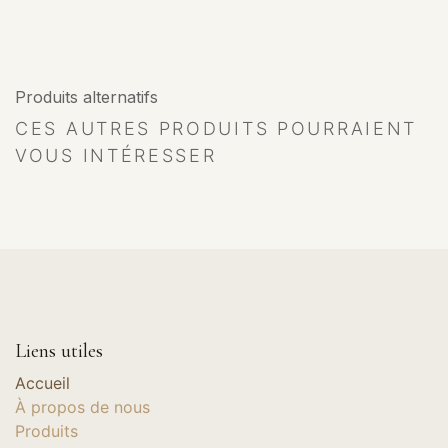
Produits alternatifs
CES AUTRES PRODUITS POURRAIENT
VOUS INTÉRESSER
Liens utiles
Accueil
À propos de nous
Produits