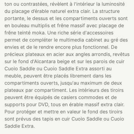
ton ou contrastées, révèlent à l'intérieur la luminosité
du placage d’érable naturel extra clair. La structure
portante, le dessus et les compartiments ouverts sont
en bouleau multiplis et frêne massif avec placage de
frêne teinté moka. Une riche série d'accessoires
permet de compléter le multimedia cabinet au gré des
envies et de le rendre encore plus fonctionnel. De
précieux plateaux en acier aux angles arrondis, revêtus
sur le fond d'Alcantara beige et sur les parois de cuir
Cuoio Saddle ou Cuoio Saddle Extra assorti au
meuble, peuvent être placés librement dans les
compartiments ouverts, jusqu'au maximum de deux
plateaux par compartiment. Les intérieurs des tiroirs
peuvent être équipés de casiers commodes et de
supports pour DVD, tous en érable massif extra clair.
Pour protéger et mettre en valeur le fond des tiroirs
sont prévus des tapis en cuir Cuoio Saddle ou Cuoio
Saddle Extra.