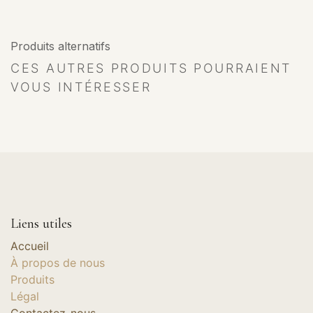
Produits alternatifs
CES AUTRES PRODUITS POURRAIENT
VOUS INTÉRESSER
Liens utiles
Accueil
À propos de nous
Produits
Légal