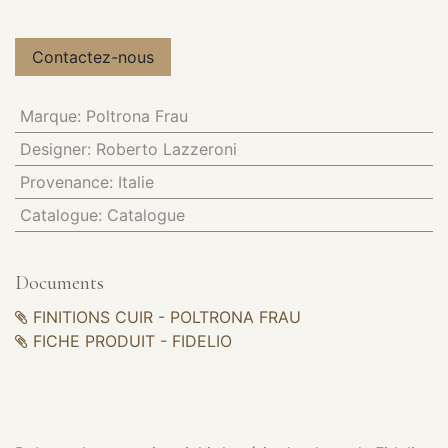
Contactez-nous
Marque
:
Poltrona Frau
Designer
:
Roberto Lazzeroni
Provenance
:
Italie
Catalogue
:
Catalogue
Documents
FINITIONS CUIR - POLTRONA FRAU
FICHE PRODUIT - FIDELIO