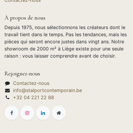
Contactez-nous
À propos de nous
Depuis 1975, nous sélectionnons les créateurs dont le
travail tient dans le temps. Pas les tendances, mais les
pièces qui seront encore justes dans vingt ans. Notre
showroom de 2000 m² à Liège existe pour une seule
raison : vous laisser comprendre avant de choisir.
Rejoignez-nous
Contactez-nous
info@stalportcontemporain.be
+32 04 221 22 88