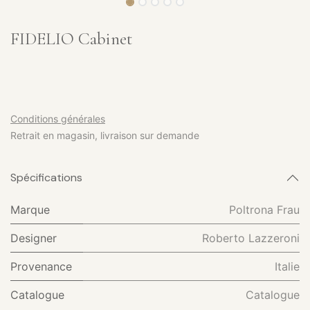
FIDELIO Cabinet
Conditions générales
Retrait en magasin, livraison sur demande
Spécifications
Marque
Poltrona Frau
Designer
Roberto Lazzeroni
Provenance
Italie
Catalogue
Catalogue