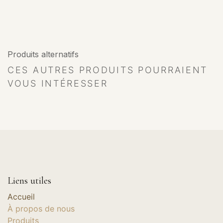
Produits alternatifs
CES AUTRES PRODUITS POURRAIENT
VOUS INTÉRESSER
Liens utiles
Accueil
À propos de nous
Produits