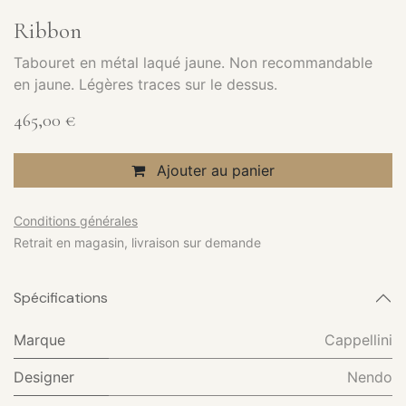
Ribbon
Tabouret en métal laqué jaune. Non recommandable
en jaune. Légères traces sur le dessus.
465,00
€
Ajouter au panier
Conditions générales
Retrait en magasin, livraison sur demande
Spécifications
Marque
Cappellini
Designer
Nendo