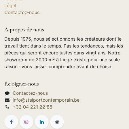
Légal
Contactez-nous
À propos de nous
Depuis 1975, nous sélectionnons les créateurs dont le
travail tient dans le temps. Pas les tendances, mais les
pièces qui seront encore justes dans vingt ans. Notre
showroom de 2000 m² à Liège existe pour une seule
raison : vous laisser comprendre avant de choisir.
Rejoignez-nous
Contactez-nous
info@stalportcontemporain.be
+32 04 221 22 88