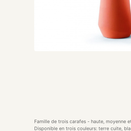
Famille de trois carafes - haute, moyenne e
Disponible en trois couleurs: terre cuite, b