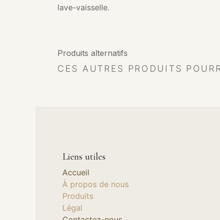
lave-vaisselle.
Produits alternatifs
CES AUTRES PRODUITS POUR
Liens utiles
Accueil
À propos de nous
Produits
Légal
Contactez-nous