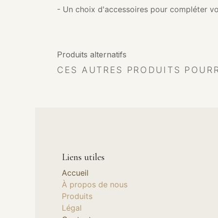
- Un choix d'accessoires pour compléter vo
Produits alternatifs
CES AUTRES PRODUITS POUR
Liens utiles
Accueil
À propos de nous
Produits
Légal