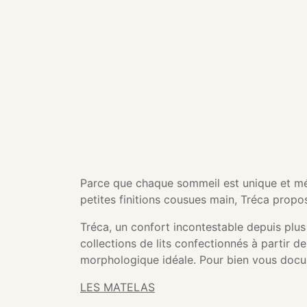
Parce que chaque sommeil est unique et méri
petites finitions cousues main, Tréca propo
Tréca, un confort incontestable depuis plus
collections de lits confectionnés à partir 
morphologique idéale. Pour bien vous docu
LES MATELAS