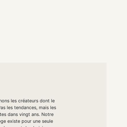
nons les créateurs dont le
Pas les tendances, mais les
tes dans vingt ans. Notre
e existe pour une seule