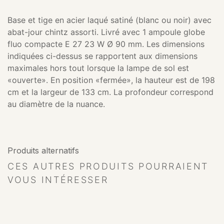
Base et tige en acier laqué satiné (blanc ou noir) avec
abat-jour chintz assorti. Livré avec 1 ampoule globe
fluo compacte E 27 23 W Ø 90 mm. Les dimensions
indiquées ci-dessus se rapportent aux dimensions
maximales hors tout lorsque la lampe de sol est
«ouverte». En position «fermée», la hauteur est de 198
cm et la largeur de 133 cm. La profondeur correspond
au diamètre de la nuance.
Produits alternatifs
CES AUTRES PRODUITS POURRAIENT
VOUS INTÉRESSER