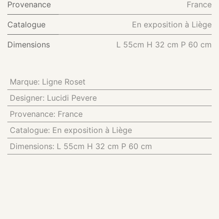
Provenance
France
Catalogue
En exposition à Liège
Dimensions
L 55cm H 32 cm P 60 cm
Marque
:
Ligne Roset
Designer
:
Lucidi Pevere
Provenance
:
France
Catalogue
:
En exposition à Liège
Dimensions
:
L 55cm H 32 cm P 60 cm