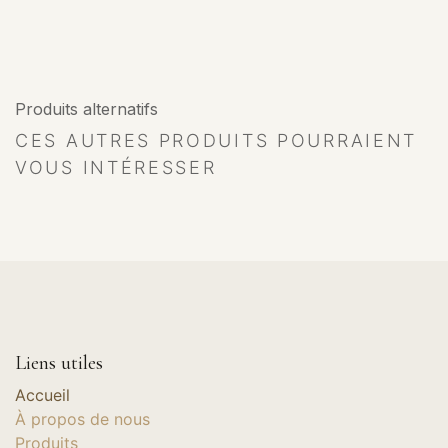
Produits alternatifs
CES AUTRES PRODUITS POURRAIENT
VOUS INTÉRESSER
Liens utiles
Accueil
À propos de nous
Produits