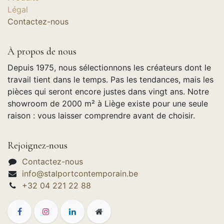
Légal
Contactez-nous
À propos de nous
Depuis 1975, nous sélectionnons les créateurs dont le
travail tient dans le temps. Pas les tendances, mais les
pièces qui seront encore justes dans vingt ans. Notre
showroom de 2000 m² à Liège existe pour une seule
raison : vous laisser comprendre avant de choisir.
Rejoignez-nous
Contactez-nous
info@stalportcontemporain.be
+32 04 221 22 88