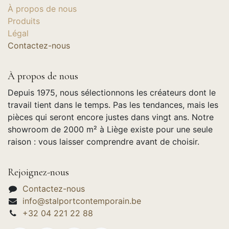
À propos de nous
Produits
Légal
Contactez-nous
À propos de nous
Depuis 1975, nous sélectionnons les créateurs dont le
travail tient dans le temps. Pas les tendances, mais les
pièces qui seront encore justes dans vingt ans. Notre
showroom de 2000 m² à Liège existe pour une seule
raison : vous laisser comprendre avant de choisir.
Rejoignez-nous
Contactez-nous
info@stalportcontemporain.be
+32 04 221 22 88