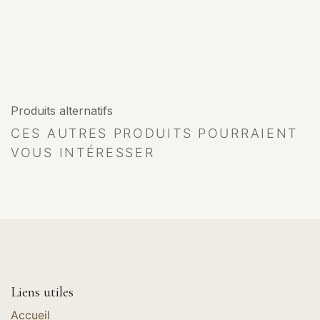
Produits alternatifs
CES AUTRES PRODUITS POURRAIENT
VOUS INTÉRESSER
Liens utiles
Accueil