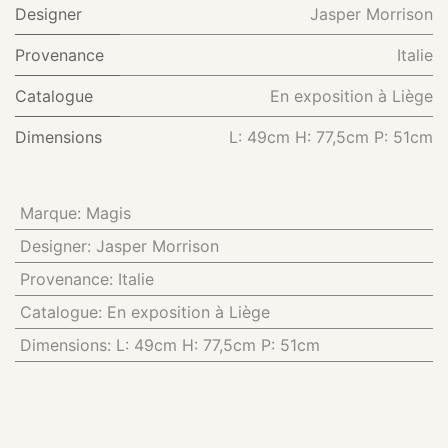
Designer
Jasper Morrison
Provenance
Italie
Catalogue
En exposition à Liège
Dimensions
L: 49cm H: 77,5cm P: 51cm
Marque
:
Magis
Designer
:
Jasper Morrison
Provenance
:
Italie
Catalogue
:
En exposition à Liège
Dimensions
:
L: 49cm H: 77,5cm P: 51cm