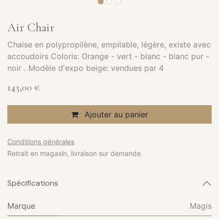
Air Chair
Chaise en polypropilène, empilable, légère, existe avec
accoudoirs Coloris: Orange - vert - blanc - blanc pur -
noir . Modèle d'expo beige: vendues par 4
143,00
€
Ajouter au panier
Conditions générales
Retrait en magasin, livraison sur demande
Spécifications
Marque
Magis