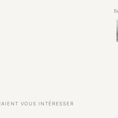
E
RAIENT VOUS INTÉRESSER