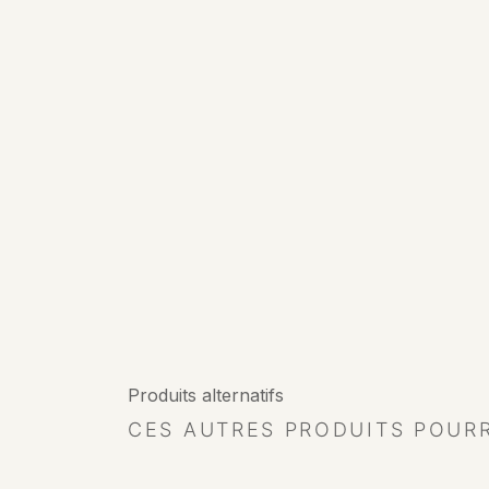
Produits alternatifs
CES AUTRES PRODUITS POUR