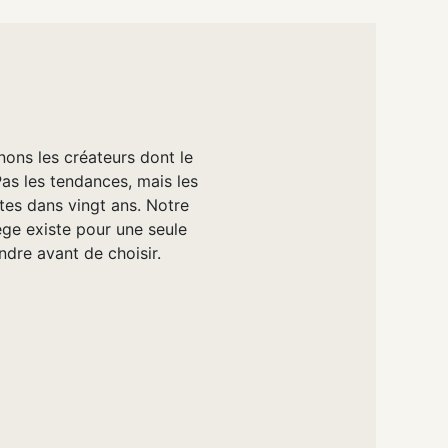
nons les créateurs dont le
Pas les tendances, mais les
tes dans vingt ans. Notre
e existe pour une seule
ndre avant de choisir.