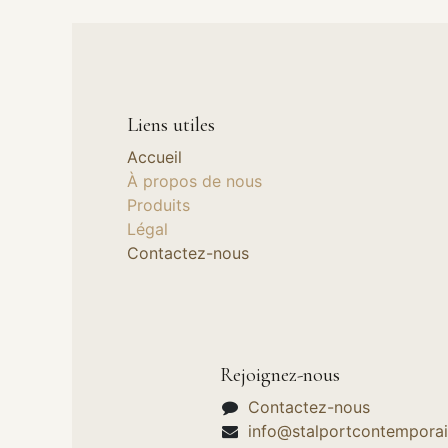
Liens utiles
Accueil
À propos de nous
Produits
Légal
Contactez-nous
Rejoignez-nous
Contactez-nous
info@stalportcontemporai