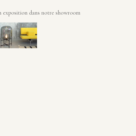
n exposition dans notre showroom